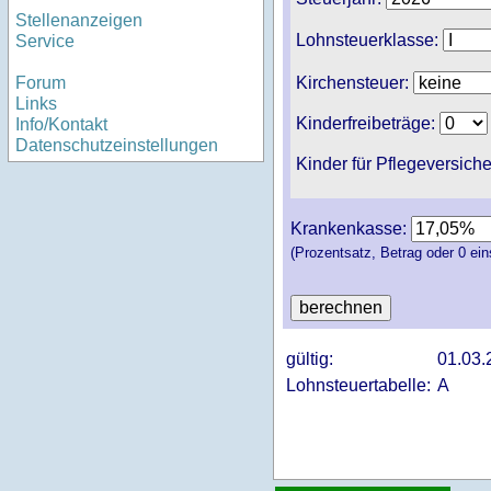
Stellenanzeigen
Lohnsteuerklasse:
Service
Kirchensteuer:
Forum
Links
Kinderfreibeträge:
Info/Kontakt
Datenschutzeinstellungen
Kinder für Pflegeversich
Krankenkasse:
(Prozentsatz, Betrag oder 0 ein
gültig:
01.03.
Lohnsteuertabelle:
A