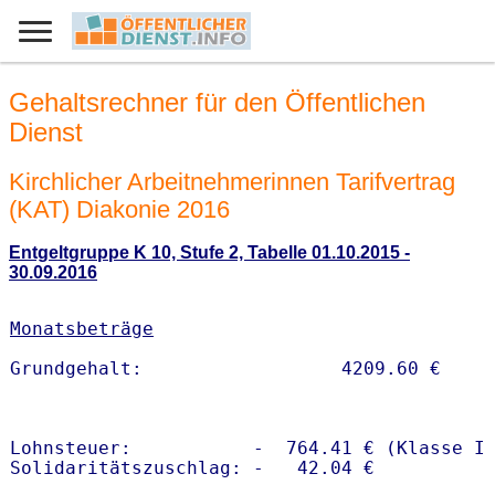
Gehaltsrechner für den Öffentlichen
Dienst
Kirchlicher Arbeitnehmerinnen Tarifvertrag
(KAT) Diakonie 2016
Entgeltgruppe K 10, Stufe 2, Tabelle 01.10.2015 -
30.09.2016
Monatsbeträge
Lohnsteuer:           -  764.41 € (Klasse I)
Solidaritätszuschlag: -   42.04 €
