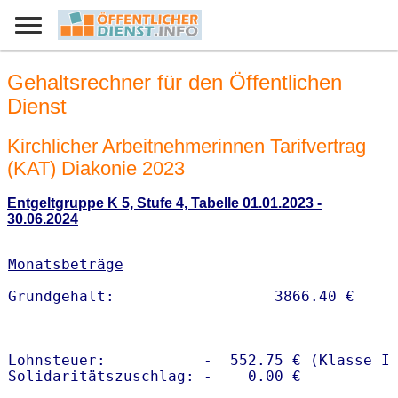
Gehaltsrechner für den Öffentlichen
Dienst
Kirchlicher Arbeitnehmerinnen Tarifvertrag
(KAT) Diakonie 2023
Entgeltgruppe K 5, Stufe 4, Tabelle 01.01.2023 -
30.06.2024
Monatsbeträge
Lohnsteuer:           -  552.75 € (Klasse I)
Solidaritätszuschlag: -    0.00 €
