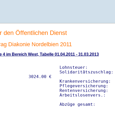
r den Öffentlichen Dienst
rtrag Diakonie Nordelbien 2011
 4 im Bereich West, Tabelle 01.04.2011 - 31.03.2013
Lohnsteuer:           
Solidaritätszuschlag: 
Krankenversicherung:  
Pflegeversicherung:   
Rentenversicherung:   
Arbeitslosenvers.:    
Abzüge gesamt:       