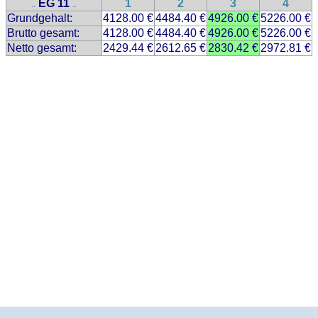
EG 11
1
2
3
4
..
..
Grundgehalt:
4128.00 €
4484.40 €
4926.00 €
5226.00 €
Brutto gesamt:
4128.00 €
4484.40 €
4926.00 €
5226.00 €
Netto gesamt:
2429.44 €
2612.65 €
2830.42 €
2972.81 €