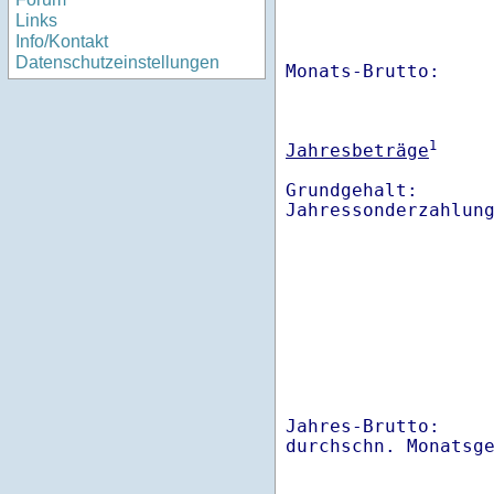
Links
Info/Kontakt
Datenschutzeinstellungen
Monats-Brutto:    
1
Jahresbeträge
Grundgehalt:       
Jahres-Brutto:    