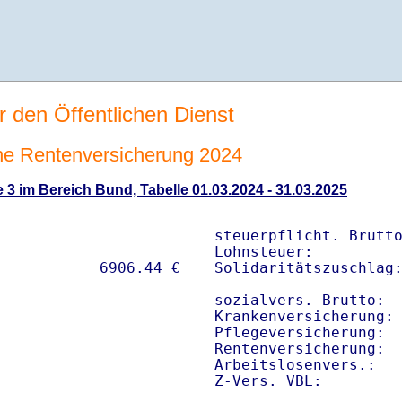
r den Öffentlichen Dienst
che Rentenversicherung 2024
 3 im Bereich Bund, Tabelle 01.03.2024 - 31.03.2025
steuerpflicht. Brutto
Lohnsteuer:          
Solidaritätszuschlag:
sozialvers. Brutto:  
Krankenversicherung: 
Pflegeversicherung:  
Rentenversicherung:  
Arbeitslosenvers.:   
Z-Vers. VBL:        