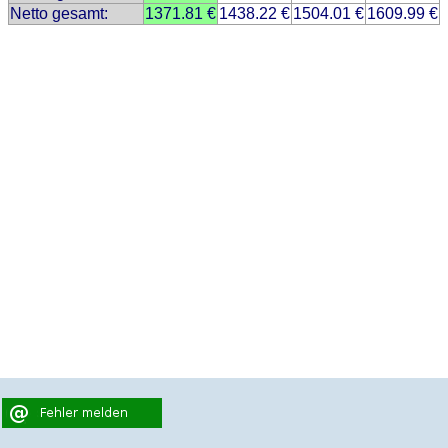
Netto gesamt:
1371.81 €
1438.22 €
1504.01 €
1609.99 €