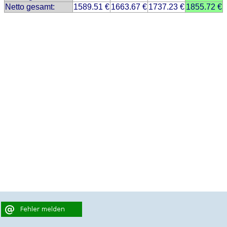
Netto gesamt:
1589.51 €
1663.67 €
1737.23 €
1855.72 €