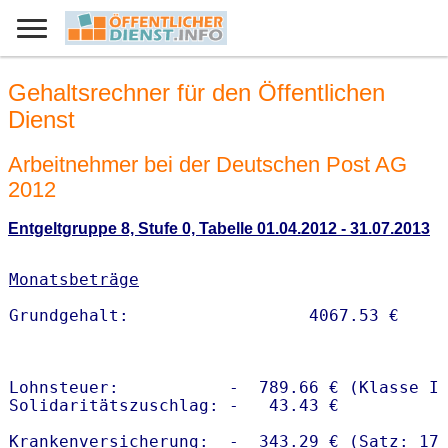
Gehaltsrechner für den Öffentlichen
Dienst
Arbeitnehmer bei der Deutschen Post AG
2012
Entgeltgruppe 8, Stufe 0, Tabelle 01.04.2012 - 31.07.2013
Monatsbeträge
Lohnsteuer:           -  789.66 € (Klasse I)
Solidaritätszuschlag: -   43.43 €

Krankenversicherung:  -  343.29 € (Satz: 17.