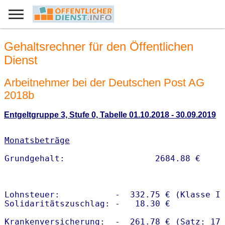
Gehaltsrechner für den Öffentlichen
Dienst
Arbeitnehmer bei der Deutschen Post AG
2018b
Entgeltgruppe 3, Stufe 0, Tabelle 01.10.2018 - 30.09.2019
Monatsbeträge
Lohnsteuer:           -  332.75 € (Klasse I)
Solidaritätszuschlag: -   18.30 €

Krankenversicherung:  -  261.78 € (Satz: 17.