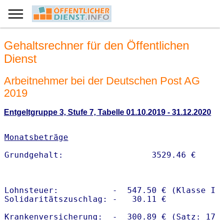
Gehaltsrechner für den Öffentlichen
Dienst
Arbeitnehmer bei der Deutschen Post AG
2019
Entgeltgruppe 3, Stufe 7, Tabelle 01.10.2019 - 31.12.2020
Monatsbeträge
Lohnsteuer:           -  547.50 € (Klasse I)
Solidaritätszuschlag: -   30.11 €

Krankenversicherung:  -  300.89 € (Satz: 17.