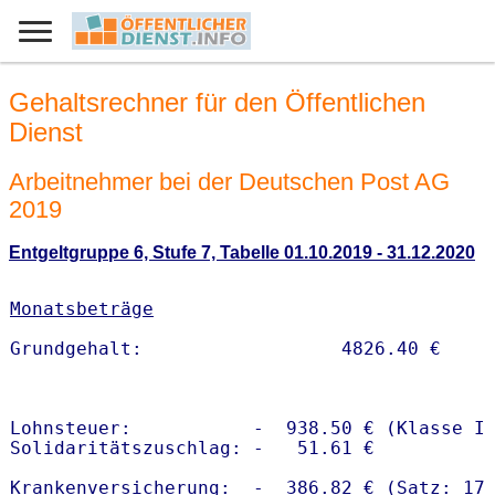
Gehaltsrechner für den Öffentlichen
Dienst
Arbeitnehmer bei der Deutschen Post AG
2019
Entgeltgruppe 6, Stufe 7, Tabelle 01.10.2019 - 31.12.2020
Monatsbeträge
Lohnsteuer:           -  938.50 € (Klasse I)
Solidaritätszuschlag: -   51.61 €

Krankenversicherung:  -  386.82 € (Satz: 17.