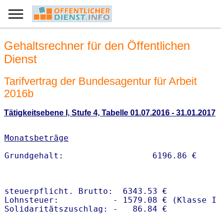
Gehaltsrechner für den Öffentlichen
Dienst
Tarifvertrag der Bundesagentur für Arbeit
2016b
Tätigkeitsebene I, Stufe 4, Tabelle 01.07.2016 - 31.01.2017
Monatsbeträge
steuerpflicht. Brutto:  6343.53 €

Lohnsteuer:           - 1579.08 € (Klasse I)
Solidaritätszuschlag: -   86.84 €
