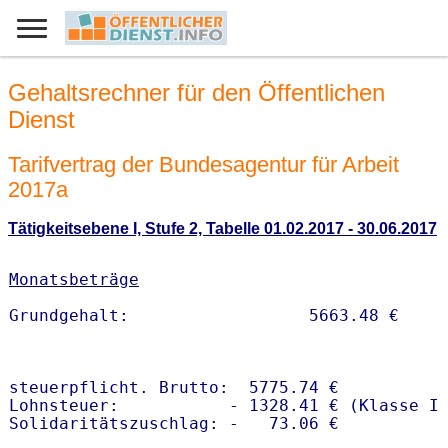
Gehaltsrechner für den Öffentlichen
Dienst
Tarifvertrag der Bundesagentur für Arbeit
2017a
Tätigkeitsebene I, Stufe 2, Tabelle 01.02.2017 - 30.06.2017
Monatsbeträge
steuerpflicht. Brutto:  5775.74 €

Lohnsteuer:           - 1328.41 € (Klasse I)
Solidaritätszuschlag: -   73.06 €
