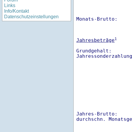
Links
Info/Kontakt
Datenschutzeinstellungen
Monats-Brutto:    
1
Jahresbeträge
Grundgehalt:       
Jahres-Brutto:    