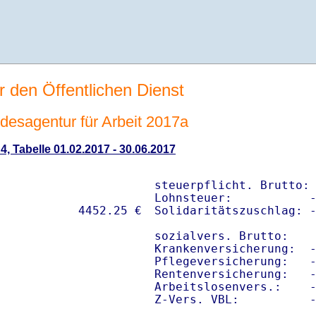
r den Öffentlichen Dienst
ndesagentur für Arbeit 2017a
 4, Tabelle 01.02.2017 - 30.06.2017
steuerpflicht. Brutto: 
Lohnsteuer:           -
Solidaritätszuschlag: -
sozialvers. Brutto:    
Krankenversicherung:  -
Pflegeversicherung:   -
Rentenversicherung:   -
Arbeitslosenvers.:    -
Z-Vers. VBL:          