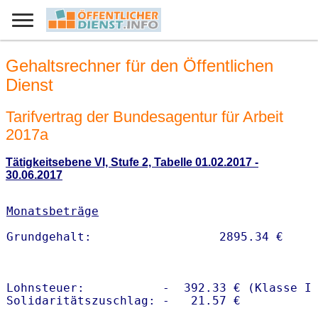
Gehaltsrechner für den Öffentlichen
Dienst
Tarifvertrag der Bundesagentur für Arbeit
2017a
Tätigkeitsebene VI, Stufe 2, Tabelle 01.02.2017 -
30.06.2017
Monatsbeträge
Lohnsteuer:           -  392.33 € (Klasse I)
Solidaritätszuschlag: -   21.57 €
