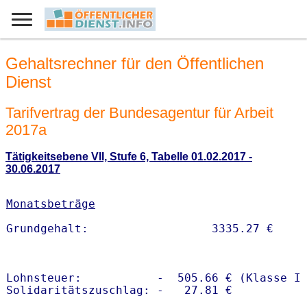
Gehaltsrechner für den Öffentlichen
Dienst
Tarifvertrag der Bundesagentur für Arbeit
2017a
Tätigkeitsebene VII, Stufe 6, Tabelle 01.02.2017 -
30.06.2017
Monatsbeträge
Lohnsteuer:           -  505.66 € (Klasse I)
Solidaritätszuschlag: -   27.81 €
