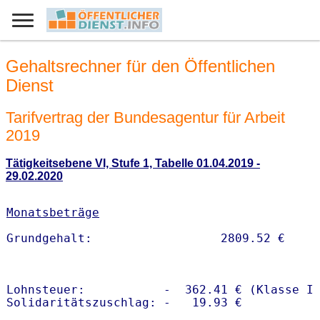
Gehaltsrechner für den Öffentlichen
Dienst
Tarifvertrag der Bundesagentur für Arbeit
2019
Tätigkeitsebene VI, Stufe 1, Tabelle 01.04.2019 -
29.02.2020
Monatsbeträge
Lohnsteuer:           -  362.41 € (Klasse I)
Solidaritätszuschlag: -   19.93 €
