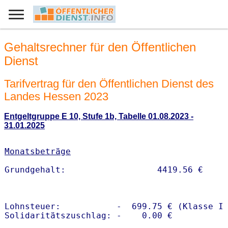
Gehaltsrechner für den Öffentlichen
Dienst
Tarifvertrag für den Öffentlichen Dienst des
Landes Hessen 2023
Entgeltgruppe E 10, Stufe 1b, Tabelle 01.08.2023 -
31.01.2025
Monatsbeträge
Lohnsteuer:           -  699.75 € (Klasse I)
Solidaritätszuschlag: -    0.00 €
