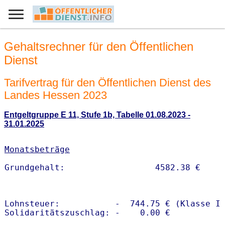
Gehaltsrechner für den Öffentlichen
Dienst
Tarifvertrag für den Öffentlichen Dienst des
Landes Hessen 2023
Entgeltgruppe E 11, Stufe 1b, Tabelle 01.08.2023 -
31.01.2025
Monatsbeträge
Lohnsteuer:           -  744.75 € (Klasse I)
Solidaritätszuschlag: -    0.00 €
