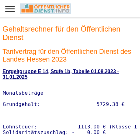
Gehaltsrechner für den Öffentlichen
Dienst
Tarifvertrag für den Öffentlichen Dienst des
Landes Hessen 2023
Entgeltgruppe E 14, Stufe 1b, Tabelle 01.08.2023 -
31.01.2025
Monatsbeträge
Lohnsteuer:           - 1113.00 € (Klasse I)
Solidaritätszuschlag: -    0.00 €
