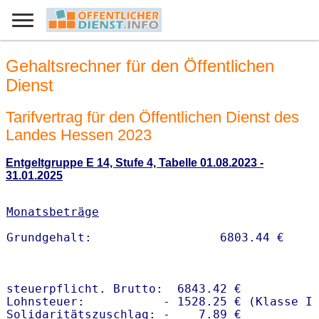
Gehaltsrechner für den Öffentlichen
Dienst
Tarifvertrag für den Öffentlichen Dienst des
Landes Hessen 2023
Entgeltgruppe E 14, Stufe 4, Tabelle 01.08.2023 -
31.01.2025
Monatsbeträge
steuerpflicht. Brutto:  6843.42 €

Lohnsteuer:           - 1528.25 € (Klasse I)
Solidaritätszuschlag: -    7.89 €
