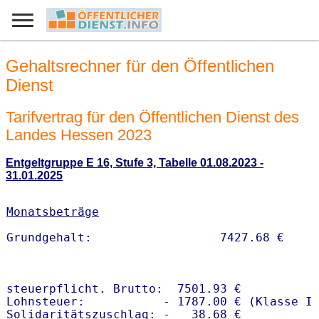
Gehaltsrechner für den Öffentlichen
Dienst
Tarifvertrag für den Öffentlichen Dienst des
Landes Hessen 2023
Entgeltgruppe E 16, Stufe 3, Tabelle 01.08.2023 -
31.01.2025
Monatsbeträge
steuerpflicht. Brutto:  7501.93 €

Lohnsteuer:           - 1787.00 € (Klasse I)
Solidaritätszuschlag: -   38.68 €
