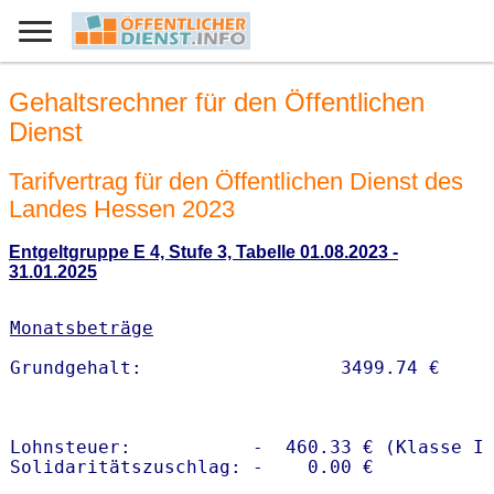
Gehaltsrechner für den Öffentlichen
Dienst
Tarifvertrag für den Öffentlichen Dienst des
Landes Hessen 2023
Entgeltgruppe E 4, Stufe 3, Tabelle 01.08.2023 -
31.01.2025
Monatsbeträge
Lohnsteuer:           -  460.33 € (Klasse I)
Solidaritätszuschlag: -    0.00 €
