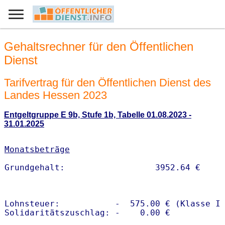
Gehaltsrechner für den Öffentlichen
Dienst
Tarifvertrag für den Öffentlichen Dienst des
Landes Hessen 2023
Entgeltgruppe E 9b, Stufe 1b, Tabelle 01.08.2023 -
31.01.2025
Monatsbeträge
Lohnsteuer:           -  575.00 € (Klasse I)
Solidaritätszuschlag: -    0.00 €
