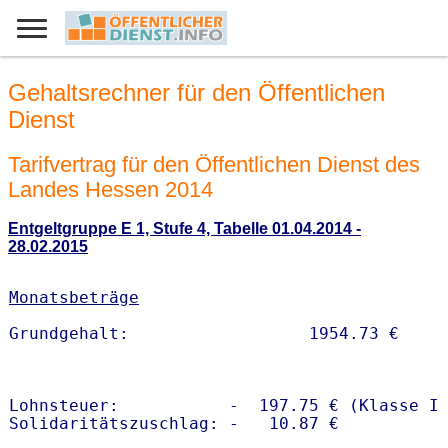
Gehaltsrechner für den Öffentlichen
Dienst
Tarifvertrag für den Öffentlichen Dienst des
Landes Hessen 2014
Entgeltgruppe E 1, Stufe 4, Tabelle 01.04.2014 -
28.02.2015
Monatsbeträge
Lohnsteuer:           -  197.75 € (Klasse I)
Solidaritätszuschlag: -   10.87 €
