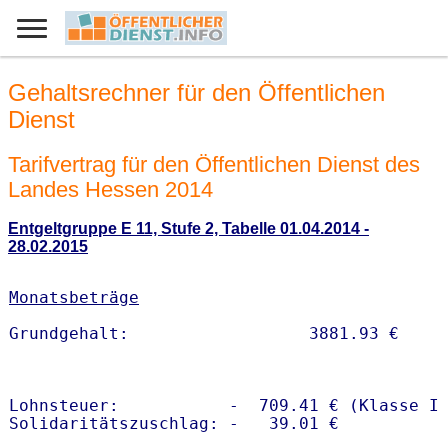
Gehaltsrechner für den Öffentlichen
Dienst
Tarifvertrag für den Öffentlichen Dienst des
Landes Hessen 2014
Entgeltgruppe E 11, Stufe 2, Tabelle 01.04.2014 -
28.02.2015
Monatsbeträge
Lohnsteuer:           -  709.41 € (Klasse I)
Solidaritätszuschlag: -   39.01 €
