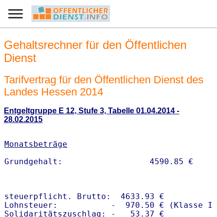
Gehaltsrechner für den Öffentlichen
Dienst
Tarifvertrag für den Öffentlichen Dienst des
Landes Hessen 2014
Entgeltgruppe E 12, Stufe 3, Tabelle 01.04.2014 -
28.02.2015
Monatsbeträge
steuerpflicht. Brutto:  4633.93 €

Lohnsteuer:           -  970.50 € (Klasse I)
Solidaritätszuschlag: -   53.37 €
