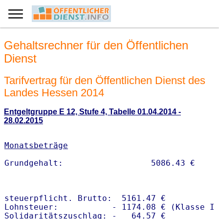
Gehaltsrechner für den Öffentlichen
Dienst
Tarifvertrag für den Öffentlichen Dienst des
Landes Hessen 2014
Entgeltgruppe E 12, Stufe 4, Tabelle 01.04.2014 -
28.02.2015
Monatsbeträge
steuerpflicht. Brutto:  5161.47 €

Lohnsteuer:           - 1174.08 € (Klasse I)
Solidaritätszuschlag: -   64.57 €
