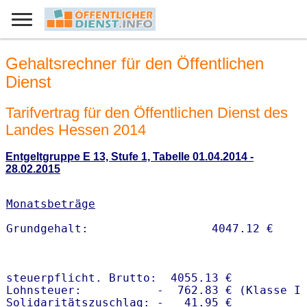
Gehaltsrechner für den Öffentlichen
Dienst
Tarifvertrag für den Öffentlichen Dienst des
Landes Hessen 2014
Entgeltgruppe E 13, Stufe 1, Tabelle 01.04.2014 -
28.02.2015
Monatsbeträge
steuerpflicht. Brutto:  4055.13 €

Lohnsteuer:           -  762.83 € (Klasse I)
Solidaritätszuschlag: -   41.95 €
