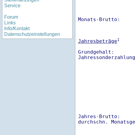
Service
Forum
Monats-Brutto:    
Links
Info/Kontakt
Datenschutzeinstellungen
1
Jahresbeträge
Grundgehalt:       
Jahres-Brutto:    