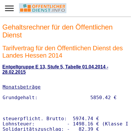
Gehaltsrechner für den Öffentlichen
Dienst
Tarifvertrag für den Öffentlichen Dienst des
Landes Hessen 2014
Entgeltgruppe E 13, Stufe 5, Tabelle 01.04.2014 -
28.02.2015
Monatsbeträge
steuerpflicht. Brutto:  5974.74 €

Lohnsteuer:           - 1498.16 € (Klasse I)
Solidaritätszuschlag: -   82.39 €
