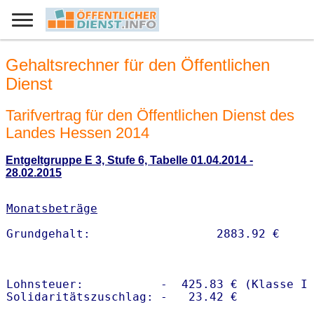
Gehaltsrechner für den Öffentlichen
Dienst
Tarifvertrag für den Öffentlichen Dienst des
Landes Hessen 2014
Entgeltgruppe E 3, Stufe 6, Tabelle 01.04.2014 -
28.02.2015
Monatsbeträge
Lohnsteuer:           -  425.83 € (Klasse I)
Solidaritätszuschlag: -   23.42 €
