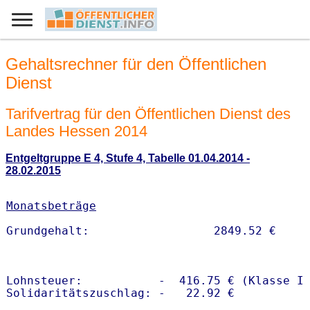
Gehaltsrechner für den Öffentlichen
Dienst
Tarifvertrag für den Öffentlichen Dienst des
Landes Hessen 2014
Entgeltgruppe E 4, Stufe 4, Tabelle 01.04.2014 -
28.02.2015
Monatsbeträge
Lohnsteuer:           -  416.75 € (Klasse I)
Solidaritätszuschlag: -   22.92 €
