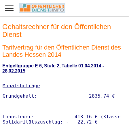
Gehaltsrechner für den Öffentlichen
Dienst
Tarifvertrag für den Öffentlichen Dienst des
Landes Hessen 2014
Entgeltgruppe E 6, Stufe 2, Tabelle 01.04.2014 -
28.02.2015
Monatsbeträge
Lohnsteuer:           -  413.16 € (Klasse I)
Solidaritätszuschlag: -   22.72 €
