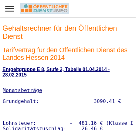
Gehaltsrechner für den Öffentlichen
Dienst
Tarifvertrag für den Öffentlichen Dienst des
Landes Hessen 2014
Entgeltgruppe E 8, Stufe 2, Tabelle 01.04.2014 -
28.02.2015
Monatsbeträge
Lohnsteuer:           -  481.16 € (Klasse I)
Solidaritätszuschlag: -   26.46 €
