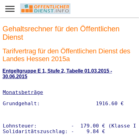
Gehaltsrechner für den Öffentlichen
Dienst
Tarifvertrag für den Öffentlichen Dienst des
Landes Hessen 2015a
Entgeltgruppe E 1, Stufe 2, Tabelle 01.03.2015 -
30.06.2015
Monatsbeträge
Lohnsteuer:           -  179.00 € (Klasse I)
Solidaritätszuschlag: -    9.84 €
