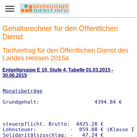
Gehaltsrechner für den Öffentlichen
Dienst
Tarifvertrag für den Öffentlichen Dienst des
Landes Hessen 2015a
Entgeltgruppe E 10, Stufe 4, Tabelle 01.03.2015 -
30.06.2015
Monatsbeträge
steuerpflicht. Brutto:  4425.28 €

Lohnsteuer:           -  859.08 € (Klasse I)
Solidaritätszuschlag: -   47.24 €
