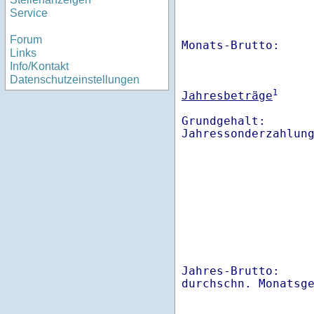
Service
Forum
Monats-Brutto:    
Links
Info/Kontakt
Datenschutzeinstellungen
1
Jahresbeträge
Grundgehalt:       
Jahres-Brutto:    