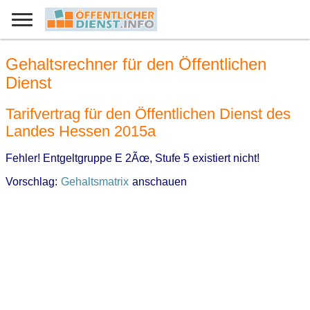
Gehaltsrechner für den Öffentlichen
Dienst
Tarifvertrag für den Öffentlichen Dienst des
Landes Hessen 2015a
Fehler! Entgeltgruppe E 2Ãœ, Stufe 5 existiert nicht!
Vorschlag:
Gehaltsmatrix
anschauen