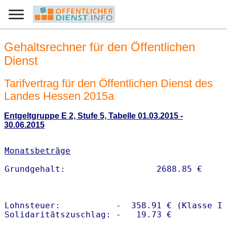
Gehaltsrechner für den Öffentlichen
Dienst
Tarifvertrag für den Öffentlichen Dienst des
Landes Hessen 2015a
Entgeltgruppe E 2, Stufe 5, Tabelle 01.03.2015 -
30.06.2015
Monatsbeträge
Lohnsteuer:           -  358.91 € (Klasse I)
Solidaritätszuschlag: -   19.73 €
