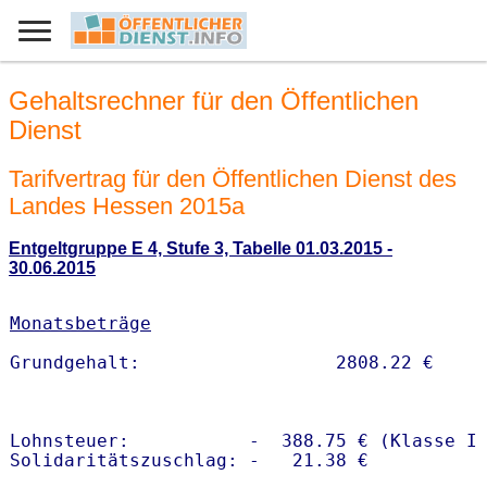
Gehaltsrechner für den Öffentlichen
Dienst
Tarifvertrag für den Öffentlichen Dienst des
Landes Hessen 2015a
Entgeltgruppe E 4, Stufe 3, Tabelle 01.03.2015 -
30.06.2015
Monatsbeträge
Lohnsteuer:           -  388.75 € (Klasse I)
Solidaritätszuschlag: -   21.38 €
