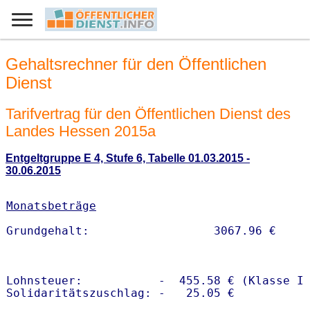
Gehaltsrechner für den Öffentlichen
Dienst
Tarifvertrag für den Öffentlichen Dienst des
Landes Hessen 2015a
Entgeltgruppe E 4, Stufe 6, Tabelle 01.03.2015 -
30.06.2015
Monatsbeträge
Lohnsteuer:           -  455.58 € (Klasse I)
Solidaritätszuschlag: -   25.05 €
