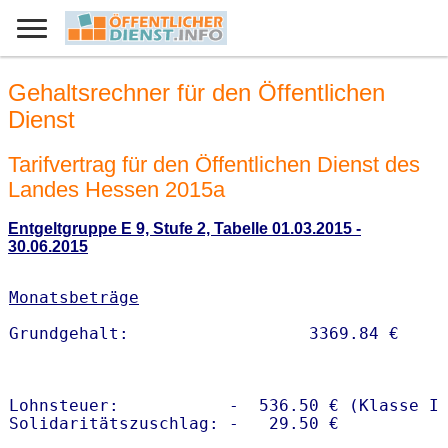
Gehaltsrechner für den Öffentlichen
Dienst
Tarifvertrag für den Öffentlichen Dienst des
Landes Hessen 2015a
Entgeltgruppe E 9, Stufe 2, Tabelle 01.03.2015 -
30.06.2015
Monatsbeträge
Lohnsteuer:           -  536.50 € (Klasse I)
Solidaritätszuschlag: -   29.50 €
