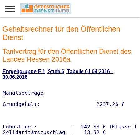
Gehaltsrechner für den Öffentlichen
Dienst
Tarifvertrag für den Öffentlichen Dienst des
Landes Hessen 2016a
Entgeltgruppe E 1, Stufe 6, Tabelle 01.04.2016 -
30.06.2016
Monatsbeträge
Lohnsteuer:           -  242.33 € (Klasse I)
Solidaritätszuschlag: -   13.32 €
