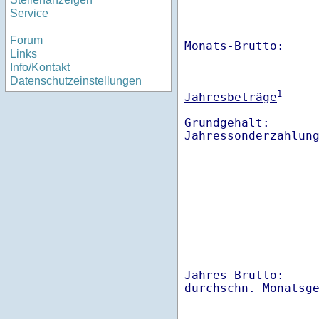
Service
Forum
Monats-Brutto:    
Links
Info/Kontakt
Datenschutzeinstellungen
1
Jahresbeträge
Grundgehalt:       
Jahres-Brutto:    