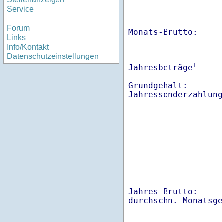
Service
Forum
Monats-Brutto:    
Links
Info/Kontakt
Datenschutzeinstellungen
1
Jahresbeträge
Grundgehalt:       
Jahres-Brutto:    