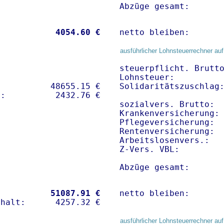
Abzüge gesamt:      
           
 4054.60 €
netto bleiben:      
ausführlicher Lohnsteuerrechner auf
steuerpflicht. Brutto
Lohnsteuer:          
          48655.15 € 

Solidaritätszuschlag:
sozialvers. Brutto:  
Krankenversicherung: 
Pflegeversicherung:  
Rentenversicherung:  
Arbeitslosenvers.:   
Z-Vers. VBL:        
Abzüge gesamt:      
           
51087.91 €
netto bleiben:      
ausführlicher Lohnsteuerrechner auf