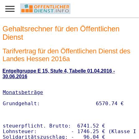
Gehaltsrechner für den Öffentlichen
Dienst
Tarifvertrag für den Öffentlichen Dienst des
Landes Hessen 2016a
Entgeltgruppe E 15, Stufe 4, Tabelle 01.04.2016 -
30.06.2016
Monatsbeträge
steuerpflicht. Brutto:  6741.52 €

Lohnsteuer:           - 1746.25 € (Klasse I)
Solidaritätszuschlag: -   96.04 €
