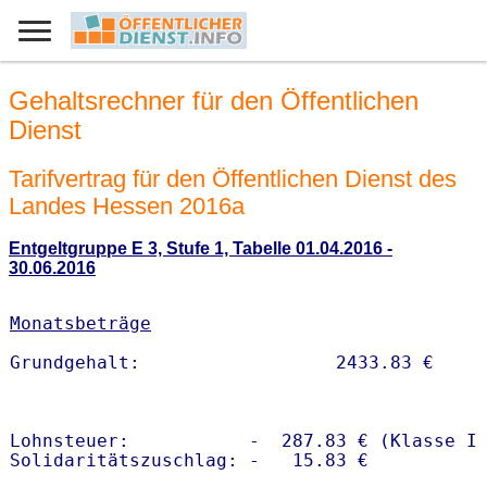
Gehaltsrechner für den Öffentlichen
Dienst
Tarifvertrag für den Öffentlichen Dienst des
Landes Hessen 2016a
Entgeltgruppe E 3, Stufe 1, Tabelle 01.04.2016 -
30.06.2016
Monatsbeträge
Lohnsteuer:           -  287.83 € (Klasse I)
Solidaritätszuschlag: -   15.83 €
