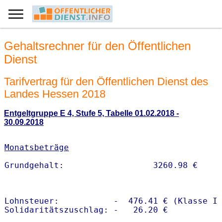
Gehaltsrechner für den Öffentlichen
Dienst
Tarifvertrag für den Öffentlichen Dienst des
Landes Hessen 2018
Entgeltgruppe E 4, Stufe 5, Tabelle 01.02.2018 -
30.09.2018
Monatsbeträge
Lohnsteuer:           -  476.41 € (Klasse I)
Solidaritätszuschlag: -   26.20 €
